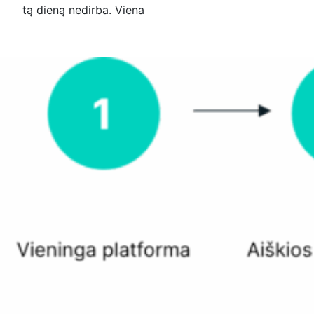
tą dieną nedirba. Viena