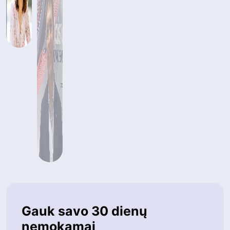
Gauk savo 30 dienų
nemokamai