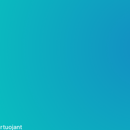
rtuojant