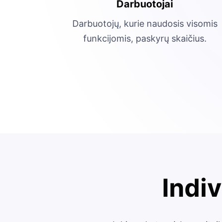
Darbuotojai
Darbuotojų, kurie naudosis visomis
funkcijomis, paskyrų skaičius.
Indiv