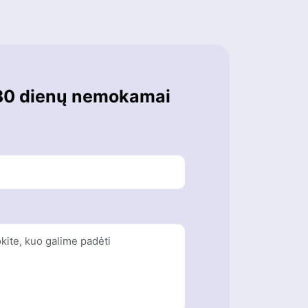
30 dienų nemokamai