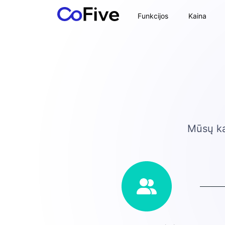
Funkcijos
Kaina
Mūsų kai