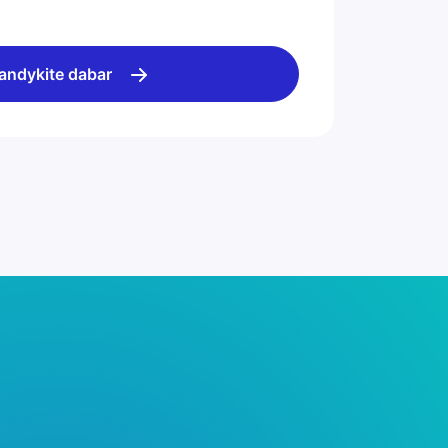
andykite dabar