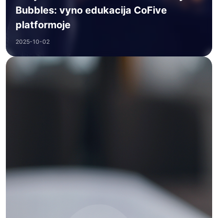
Bubbles: vyno edukacija CoFive
platformoje
2025-10-02