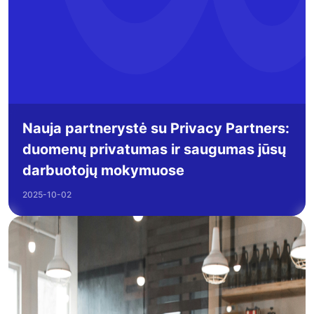
Nauja partnerystė su Privacy Partners:
duomenų privatumas ir saugumas jūsų
darbuotojų mokymuose
2025-10-02