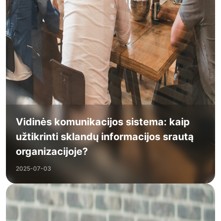
Vidinės komunikacijos sistema: kaip
užtikrinti sklandų informacijos srautą
organizacijoje?
2025-07-03