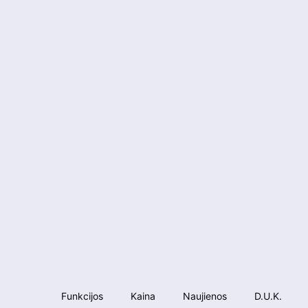
Funkcijos
Kaina
Naujienos
D.U.K.