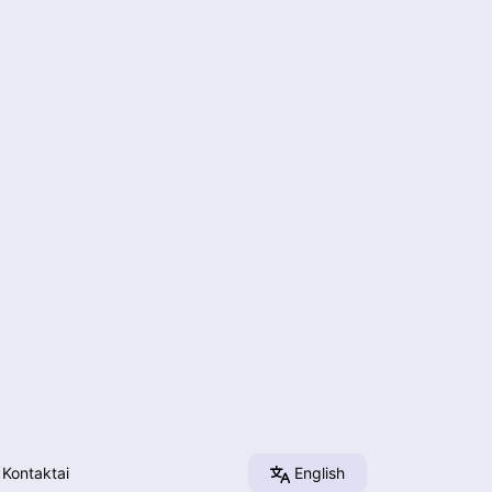
Kontaktai
English